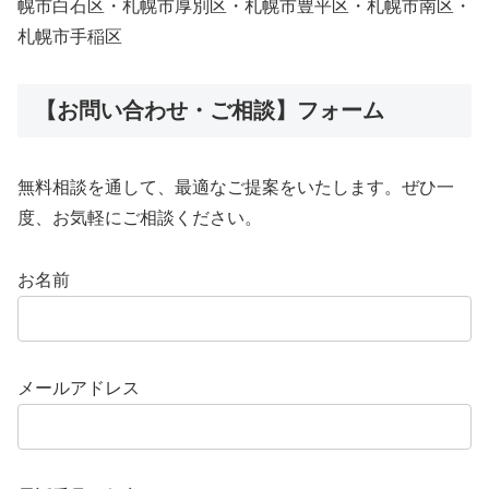
幌市白石区・札幌市厚別区・札幌市豊平区・札幌市南区・
札幌市手稲区
【お問い合わせ・ご相談】フォーム
無料相談を通して、最適なご提案をいたします。ぜひ一
度、お気軽にご相談ください。
お名前
メールアドレス