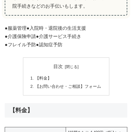
院手続きなどのお手伝いもします。
●服薬管理●入院時・退院後の生活支援
●介護保険申請●介護サービス手続き
●フレイル予防●認知症予防
目次
【料金】
【お問い合わせ・ご相談】フォーム
【料金】