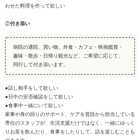
わせた料理を作って欲しい
②
付き添い
病院の通院、買い物、外食・カフェ・映画鑑賞・
趣味・散歩・日帰り観光など、ご希望に応じて、
同行して付き添います。
●話し相手をして欲しい
●日中の安否確認をして欲しい
●食事中一緒にいて欲しい
家事や身の回りのサポート、ケアを普段から担当している
専任のスタッフが、生活支援だけではなく、一緒にゆっく
りお茶を飲んだり、食事をしたりして、話を楽しむことも