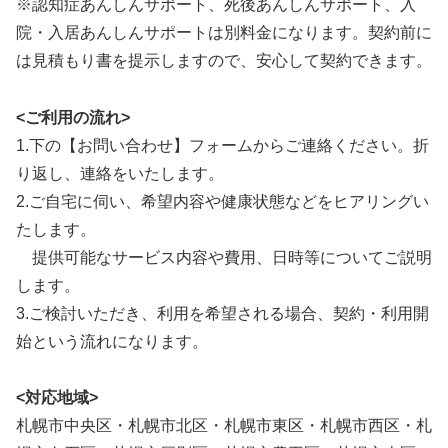
※認知症あんしんサポート、死後あんしんサポート、入
院・入居あんしんサポートは別料金になります。契約前に
は見積もり書を提示しますので、安心して契約できます。
<ご利用の流れ>
1.下の【お問い合わせ】フォームからご連絡ください。折
り返し、連絡をいたします。
2.ご自宅に伺い、希望内容や健康状態などをヒアリングい
たします。
提供可能なサービス内容や費用、日時等についてご説明
します。
3.ご検討いただき、利用を希望される場合、契約・利用開
始という流れになります。
<対応地域>
札幌市中央区・札幌市北区・札幌市東区・札幌市西区・札