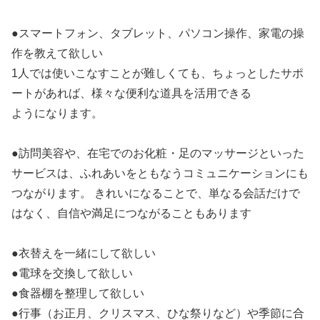
●スマートフォン、タブレット、パソコン操作、家電の操
作を教えて欲しい
1人では使いこなすことが難しくても、ちょっとしたサポ
ートがあれば、様々な便利な道具を活用できる
ようになります。
●訪問美容や、在宅でのお化粧・足のマッサージといった
サービスは、ふれあいをともなうコミュニケーションにも
つながります。 きれいになることで、単なる会話だけで
はなく、自信や満足につながることもあります
●衣替えを一緒にして欲しい
●電球を交換して欲しい
●食器棚を整理して欲しい
●行事（お正月、クリスマス、ひな祭りなど）や季節に合