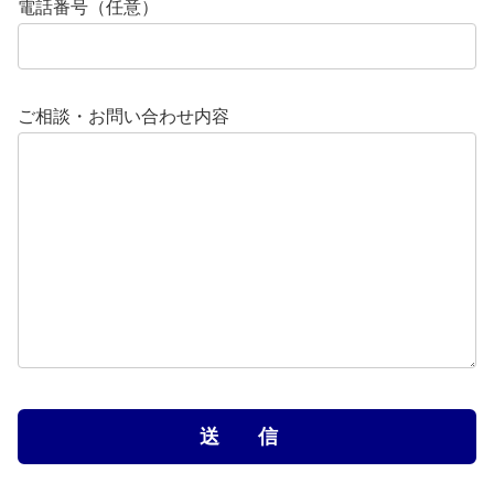
電話番号（任意）
ご相談・お問い合わせ内容