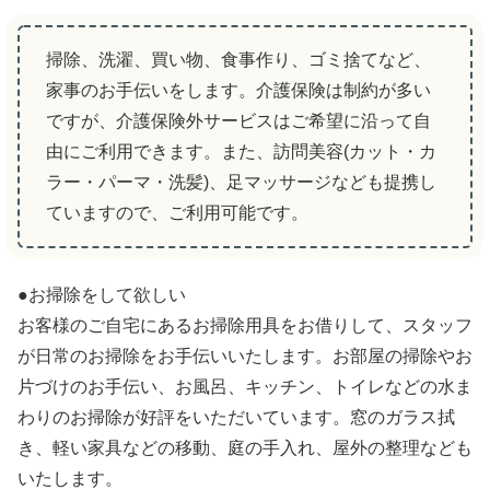
掃除、洗濯、買い物、食事作り、ゴミ捨てなど、
家事のお手伝いをします。介護保険は制約が多い
ですが、介護保険外サービスはご希望に沿って自
由にご利用できます。また、訪問美容(カット・カ
ラー・パーマ・洗髪)、足マッサージなども提携し
ていますので、ご利用可能です。
●お掃除をして欲しい
お客様のご自宅にあるお掃除用具をお借りして、スタッフ
が日常のお掃除をお手伝いいたします。お部屋の掃除やお
片づけのお手伝い、お風呂、キッチン、トイレなどの水ま
わりのお掃除が好評をいただいています。窓のガラス拭
き、軽い家具などの移動、庭の手入れ、屋外の整理なども
いたします。