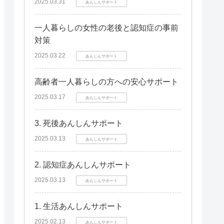
2025.03.31
あんしんサポート
一人暮らしの女性の老後と認知症の事前
対策
2025.03.22
あんしんサポート
高齢者一人暮らしの方への安心サポート
2025.03.17
あんしんサポート
3. 死後あんしんサポート
2025.03.13
あんしんサポート
2. 認知症あんしんサポート
2025.03.13
あんしんサポート
1. 生活あんしんサポート
2025.02.13
あんしんサポート