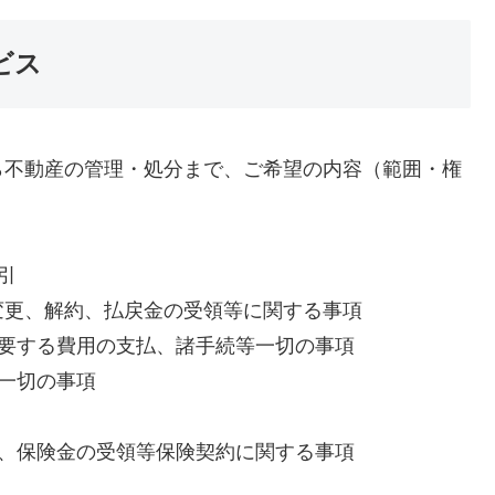
ビス
ら不動産の管理・処分まで、ご希望の内容（範囲・権
引
更、解約、払戻金の受領等に関する事項
を要する費用の支払、諸手続等一切の事項
一切の事項
払、保険金の受領等保険契約に関する事項