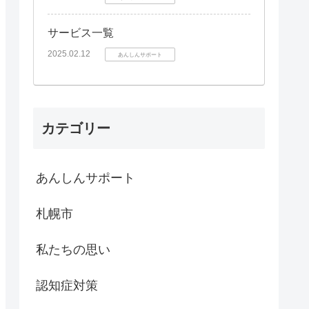
サービス一覧
2025.02.12
あんしんサポート
カテゴリー
あんしんサポート
札幌市
私たちの思い
認知症対策